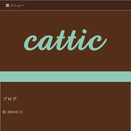
メニュー
ブログ
2020-01-23