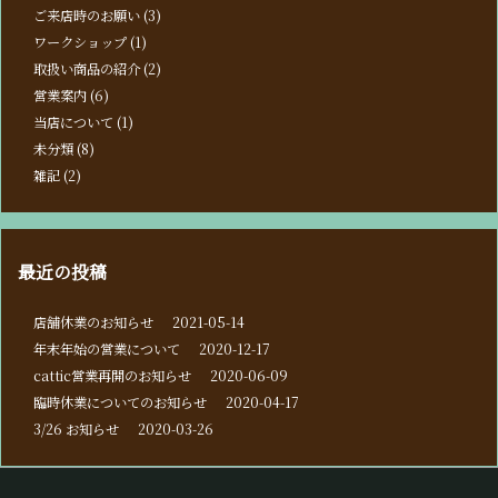
ご来店時のお願い
(3)
ワークショップ
(1)
取扱い商品の紹介
(2)
営業案内
(6)
当店について
(1)
未分類
(8)
雑記
(2)
最近の投稿
店舗休業のお知らせ
2021-05-14
年末年始の営業について
2020-12-17
cattic営業再開のお知らせ
2020-06-09
臨時休業についてのお知らせ
2020-04-17
3/26 お知らせ
2020-03-26