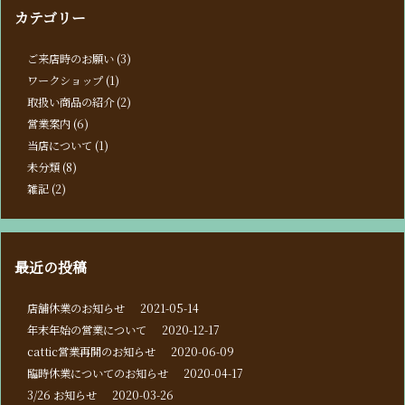
カテゴリー
ご来店時のお願い
(3)
ワークショップ
(1)
取扱い商品の紹介
(2)
営業案内
(6)
当店について
(1)
未分類
(8)
雑記
(2)
最近の投稿
店舗休業のお知らせ
2021-05-14
年末年始の営業について
2020-12-17
cattic営業再開のお知らせ
2020-06-09
臨時休業についてのお知らせ
2020-04-17
3/26 お知らせ
2020-03-26