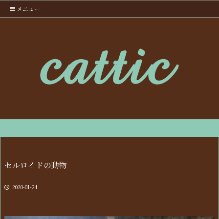
メニュー
セルロイドの動物
2020-01-24