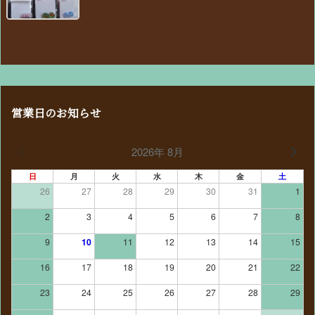
営業日のお知らせ
2026年 8月
日
月
火
水
木
金
土
26
27
28
29
30
31
1
2
3
4
5
6
7
8
9
10
11
12
13
14
15
16
17
18
19
20
21
22
23
24
25
26
27
28
29