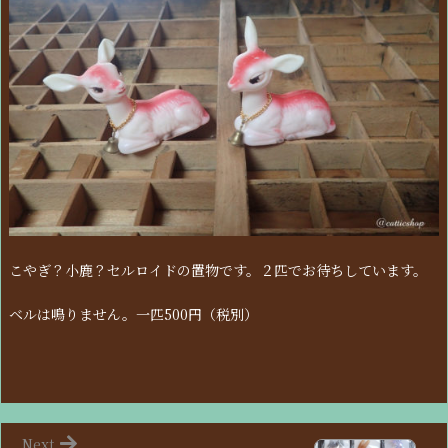
こやぎ？小鹿？セルロイドの置物です。２匹でお待ちしています。
ベルは鳴りません。一匹500円（税別）
Next